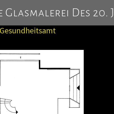
 Glasmalerei Des 20. 
Gesundheitsamt