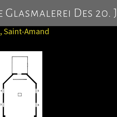
 Glasmalerei Des 20. 
d, Saint-Amand