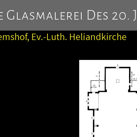
 Glasmalerei Des 20. 
mshof, Ev.-Luth. Heliandkirche