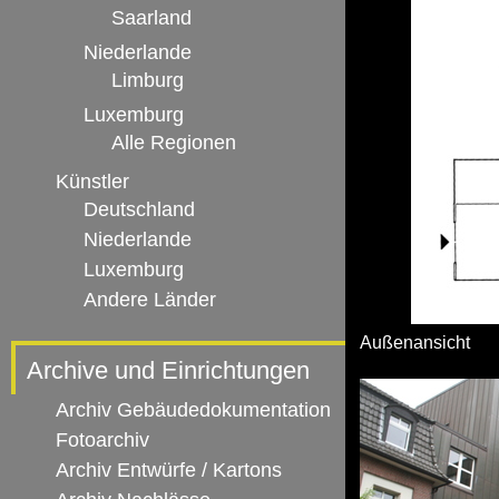
Saarland
Niederlande
Limburg
Luxemburg
Alle Regionen
Künstler
Deutschland
Niederlande
Luxemburg
Andere Länder
Außenansicht
Archive und Einrichtungen
Archiv Gebäudedokumentation
Fotoarchiv
Archiv Entwürfe / Kartons